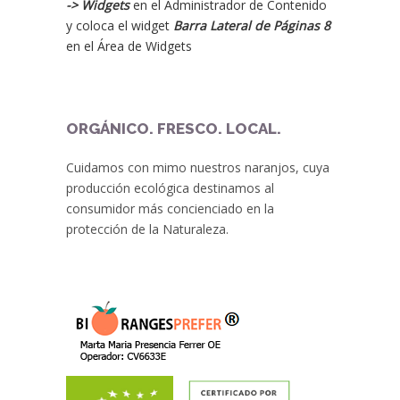
-> Widgets
en el Administrador de Contenido
y coloca el widget
Barra Lateral de Páginas 8
en el Área de Widgets
ORGÁNICO. FRESCO. LOCAL.
Cuidamos con mimo nuestros naranjos, cuya
producción ecológica destinamos al
consumidor más concienciado en la
protección de la Naturaleza.