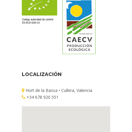
LOCALIZACIÓN
Hort de la Bassa • Cullera, Valencia
+34 678 920 551