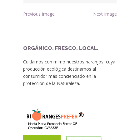
Previous Image
Next Image
ORGÁNICO. FRESCO. LOCAL.
Cuidamos con mimo nuestros naranjos, cuya
producción ecológica destinamos al
consumidor más concienciado en la
protección de la Naturaleza.