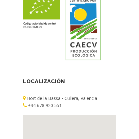
LOCALIZACIÓN
Hort de la Bassa • Cullera, Valencia
+34 678 920 551